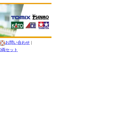
お問い合わせ
|
 10両セット