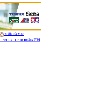
お問い合わせ
|
7011-3 DE10 JR貨物更新